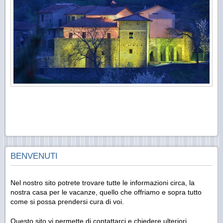
BENVENUTI
Nel nostro sito potrete trovare tutte le informazioni circa, la
nostra casa per le vacanze, quello che offriamo e sopra tutto
come si possa prendersi cura di voi.
Questo sito vi permette di contattarci e chiedere ulteriori